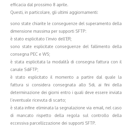
efficacia dal prossimo 8 aprile.
Questi, in particolare, gli ultimi aggiornamenti:
sono state chiarite le conseguenze del superamento della
dimensione massima per supporti SFTP:
è stato esplicitato l’invio dell’ER;
sono state esplicitate conseguenze del fallimento della
consegna PEC e WS;
è stata esplicitata la modalità di consegna fattura con il
canale SdiFTP;
è stato esplicitato il momento a partire dal quale la
fattura si considera consegnata allo Sdi, ai fini della
determinazione dei giorni entro i quali deve essere inviata
l’eventuale ricevuta di scarto;
è stata infine eliminata la segnalazione via email, nel caso
di mancato rispetto della regola sul controllo della
eccessiva parcellizzazione dei supporti SFTP.