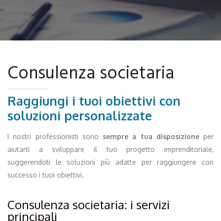
Consulenza societaria
Raggiungi i tuoi obiettivi con
soluzioni personalizzate
I nostri professionisti sono
sempre a tua disposizione
per
aiutarti a sviluppare il tuo progetto imprenditoriale,
suggerendoti le soluzioni più adatte per raggiungere con
successo i tuoi obiettivi.
Consulenza societaria: i servizi
principali