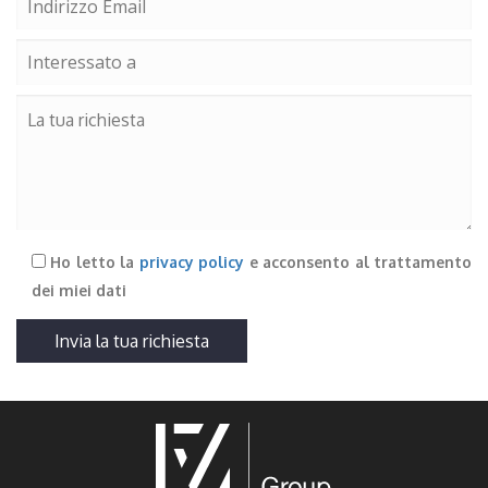
Ho letto la
privacy policy
e acconsento al trattamento
dei miei dati