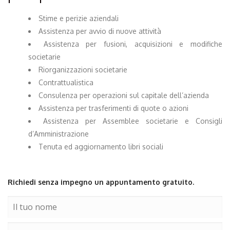
Stime e perizie aziendali
Assistenza per avvio di nuove attività
Assistenza per fusioni, acquisizioni e modifiche
societarie
Riorganizzazioni societarie
Contrattualistica
Consulenza per operazioni sul capitale dell’azienda
Assistenza per trasferimenti di quote o azioni
Assistenza per Assemblee societarie e Consigli
d’Amministrazione
Tenuta ed aggiornamento libri sociali
Richiedi senza impegno un appuntamento gratuito.