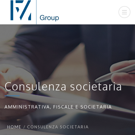
Consulenza societaria
AMMINISTRATIVA, FISCALE E SOCIETARIA
HOME
CONSULENZA SOCIETARIA