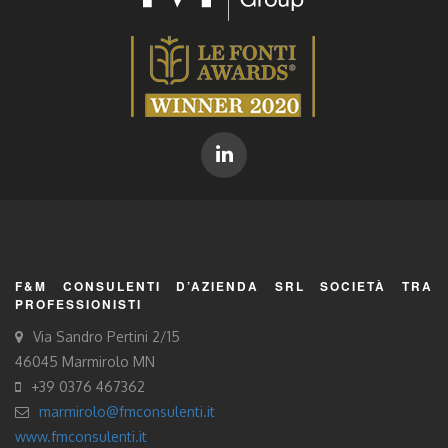
F&M CONSULENTI D’AZIENDA SRL SOCIETÀ TRA
PROFESSIONISTI
Via Sandro Pertini 2/15
46045 Marmirolo MN
+39 0376 467362
marmirolo@fmconsulenti.it
www.fmconsulenti.it