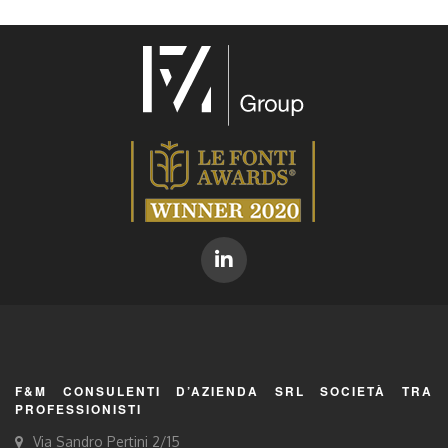
F&M CONSULENTI D’AZIENDA SRL SOCIETÀ TRA
PROFESSIONISTI
Via Sandro Pertini 2/15