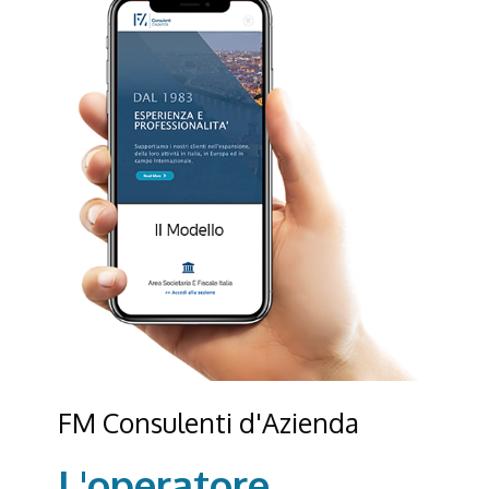
FM Consulenti d'Azienda
L'operatore