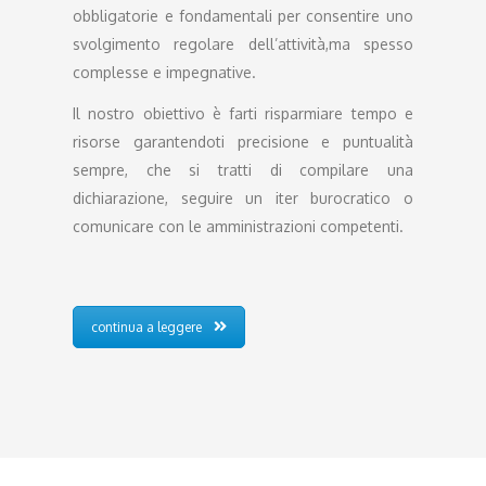
obbligatorie e fondamentali per consentire uno
svolgimento regolare dell’attività,ma spesso
complesse e impegnative.
Il nostro obiettivo è farti risparmiare tempo e
risorse garantendoti precisione e puntualità
sempre, che si tratti di compilare una
dichiarazione, seguire un iter burocratico o
comunicare con le amministrazioni competenti.
continua a leggere