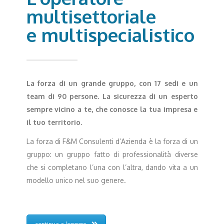
multisettoriale
e multispecialistico
La forza di un grande gruppo, con 17 sedi e un
team di 90 persone. La sicurezza di un esperto
sempre vicino a te, che conosce la tua impresa e
il tuo territorio.
La forza di F&M Consulenti d’Azienda è la forza di un
gruppo: un gruppo fatto di professionalità diverse
che si completano l’una con l’altra, dando vita a un
modello unico nel suo genere.