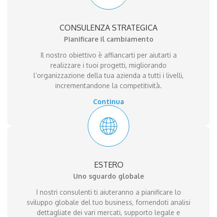
CONSULENZA STRATEGICA
Pianificare il cambiamento
Il nostro obiettivo è affiancarti per aiutarti a
realizzare i tuoi progetti, migliorando
l’organizzazione della tua azienda a tutti i livelli,
incrementandone la competitività.
Continua
ESTERO
Uno sguardo globale
I nostri consulenti ti aiuteranno a pianificare lo
sviluppo globale del tuo business, fornendoti analisi
dettagliate dei vari mercati, supporto legale e