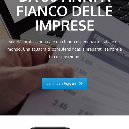
FIANCO DELLE
IMPRESE
Serietà, professionalità e una lunga esperienza in Italia e nel
mondo. Una squadra di consulenti fidati e preparati, sempre a
tua disposizione.
continua a leggere