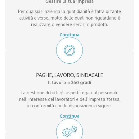
Gestire la tua impresa
Per qualsiasi azienda la quotidianità è fatta di tante
attività diverse, molte delle quali non riguardano il
realizzare o vendere servizi o prodotti.
Continua
PAGHE, LAVORO, SINDACALE
Il lavoro a 360 gradi
La gestione di tutti gli aspetti legati al personale
nell’ interesse dei lavoratori e dell’ impresa stessa,
in conformità con le disposizioni in vigore.
Continua