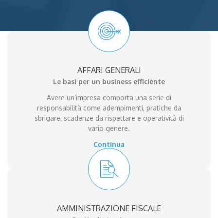
AFFARI GENERALI
Le basi per un business efficiente
Avere un’impresa comporta una serie di
responsabilità come adempimenti, pratiche da
sbrigare, scadenze da rispettare e operatività di
vario genere.
Continua
AMMINISTRAZIONE FISCALE