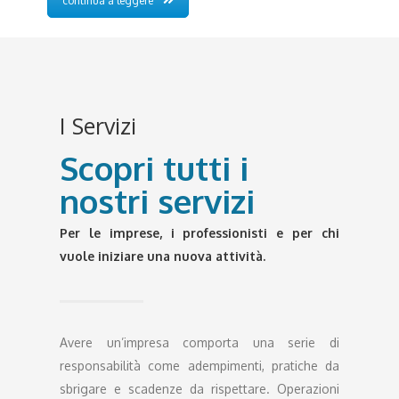
continua a leggere
I Servizi
Scopri tutti i
nostri servizi
Per le imprese, i professionisti e per chi
vuole iniziare una nuova attività.
Avere un’impresa comporta una serie di
responsabilità come adempimenti, pratiche da
sbrigare e scadenze da rispettare. Operazioni