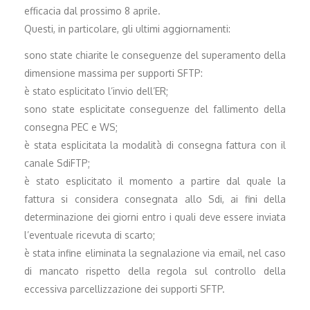
efficacia dal prossimo 8 aprile.
Questi, in particolare, gli ultimi aggiornamenti:
sono state chiarite le conseguenze del superamento della
dimensione massima per supporti SFTP:
è stato esplicitato l’invio dell’ER;
sono state esplicitate conseguenze del fallimento della
consegna PEC e WS;
è stata esplicitata la modalità di consegna fattura con il
canale SdiFTP;
è stato esplicitato il momento a partire dal quale la
fattura si considera consegnata allo Sdi, ai fini della
determinazione dei giorni entro i quali deve essere inviata
l’eventuale ricevuta di scarto;
è stata infine eliminata la segnalazione via email, nel caso
di mancato rispetto della regola sul controllo della
eccessiva parcellizzazione dei supporti SFTP.