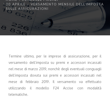
30 APRILE – VERSAMENTO MENSILE DELL’IMPOSTA
SULLE ASSICURAZIONI
Termine ultimo, per le imprese di assicurazione, per il
versamento dell’imposta su premi e accessori incassati
nel mese di marzo 2019, nonchè degli eventuali conguagli
dell’imposta dovuta sui premi e accessori incassati nel
mese di febbraio 2019. Il versamento va effettuato
utilizzando il modello F24 Accise con modalità
telematiche.