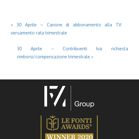
«
30 Aprile – Canone di abbonamento alla TV:
versamento rata trimestrale
30 Aprile – Contribuenti Iva: richiesta
rimborsi/compensazione trimestrale
»