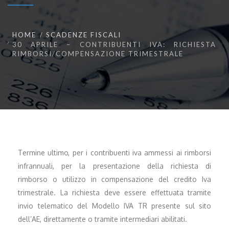
HOME
SCADENZE FISCALI
30 APRILE – CONTRIBUENTI IVA: RICHIESTA
RIMBORSI/COMPENSAZIONE TRIMESTRALE
Termine ultimo, per i contribuenti iva ammessi ai rimborsi
infrannuali, per la presentazione della richiesta di
rimborso o utilizzo in compensazione del credito Iva
trimestrale. La richiesta deve essere effettuata tramite
invio telematico del Modello IVA TR presente sul sito
dell’AE, direttamente o tramite intermediari abilitati.