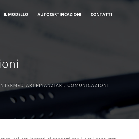
IL MODELLO
AUTOCERTIFICAZIONI
CONTATTI
ioni
 INTERMEDIARI FINANZIARI: COMUNICAZIONI