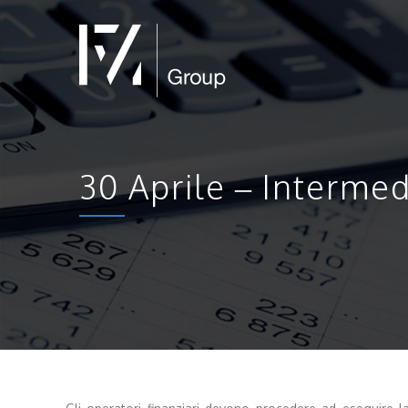
30 Aprile – Intermed