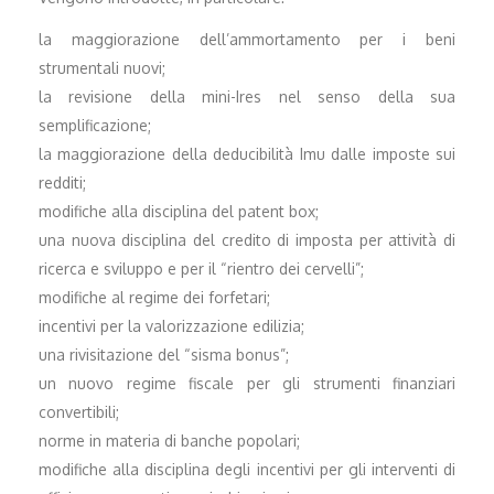
la maggiorazione dell’ammortamento per i beni
strumentali nuovi;
la revisione della mini-Ires nel senso della sua
semplificazione;
la maggiorazione della deducibilità Imu dalle imposte sui
redditi;
modifiche alla disciplina del patent box;
una nuova disciplina del credito di imposta per attività di
ricerca e sviluppo e per il “rientro dei cervelli”;
modifiche al regime dei forfetari;
incentivi per la valorizzazione edilizia;
una rivisitazione del “sisma bonus”;
un nuovo regime fiscale per gli strumenti finanziari
convertibili;
norme in materia di banche popolari;
modifiche alla disciplina degli incentivi per gli interventi di