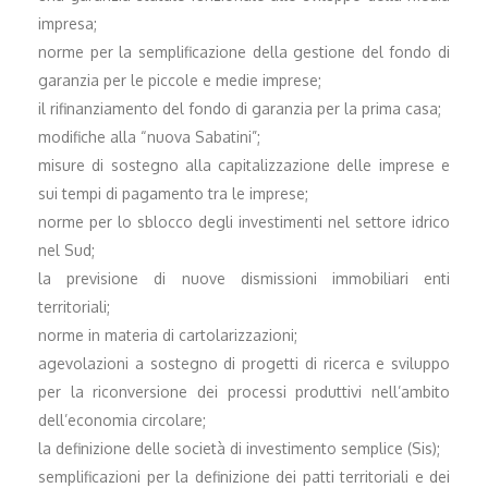
impresa;
norme per la semplificazione della gestione del fondo di
garanzia per le piccole e medie imprese;
il rifinanziamento del fondo di garanzia per la prima casa;
modifiche alla “nuova Sabatini”;
misure di sostegno alla capitalizzazione delle imprese e
sui tempi di pagamento tra le imprese;
norme per lo sblocco degli investimenti nel settore idrico
nel Sud;
la previsione di nuove dismissioni immobiliari enti
territoriali;
norme in materia di cartolarizzazioni;
agevolazioni a sostegno di progetti di ricerca e sviluppo
per la riconversione dei processi produttivi nell’ambito
dell’economia circolare;
la definizione delle società di investimento semplice (Sis);
semplificazioni per la definizione dei patti territoriali e dei