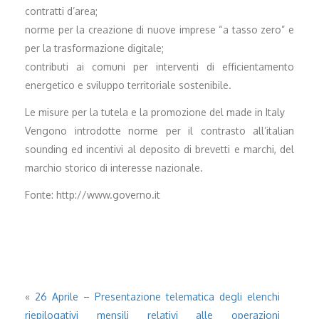
contratti d’area;
norme per la creazione di nuove imprese “a tasso zero” e
per la trasformazione digitale;
contributi ai comuni per interventi di efficientamento
energetico e sviluppo territoriale sostenibile.
Le misure per la tutela e la promozione del made in Italy
Vengono introdotte norme per il contrasto all’italian
sounding ed incentivi al deposito di brevetti e marchi, del
marchio storico di interesse nazionale.
Fonte: http://www.governo.it
«
26 Aprile – Presentazione telematica degli elenchi
riepilogativi mensili relativi alle operazioni