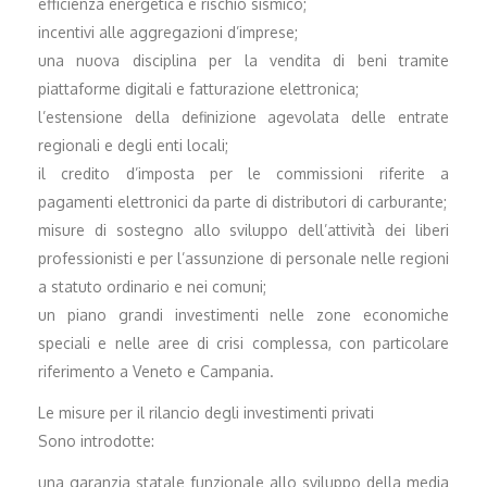
efficienza energetica e rischio sismico;
incentivi alle aggregazioni d’imprese;
una nuova disciplina per la vendita di beni tramite
piattaforme digitali e fatturazione elettronica;
l’estensione della definizione agevolata delle entrate
regionali e degli enti locali;
il credito d’imposta per le commissioni riferite a
pagamenti elettronici da parte di distributori di carburante;
misure di sostegno allo sviluppo dell’attività dei liberi
professionisti e per l’assunzione di personale nelle regioni
a statuto ordinario e nei comuni;
un piano grandi investimenti nelle zone economiche
speciali e nelle aree di crisi complessa, con particolare
riferimento a Veneto e Campania.
Le misure per il rilancio degli investimenti privati
Sono introdotte:
una garanzia statale funzionale allo sviluppo della media