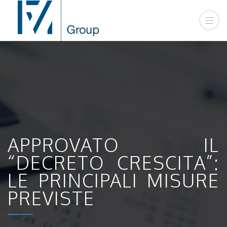
APPROVATO IL
“DECRETO CRESCITA”:
LE PRINCIPALI MISURE
PREVISTE