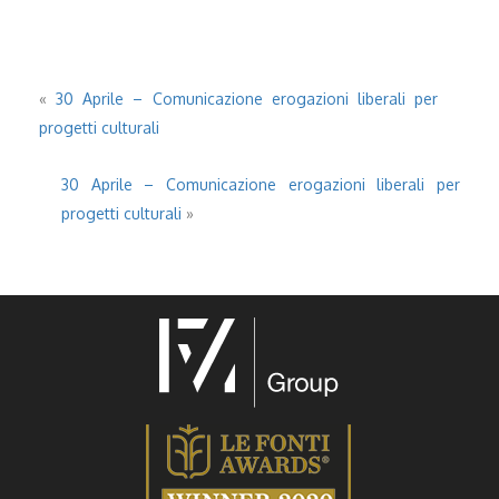
«
30 Aprile – Comunicazione erogazioni liberali per
progetti culturali
30 Aprile – Comunicazione erogazioni liberali per
progetti culturali
»