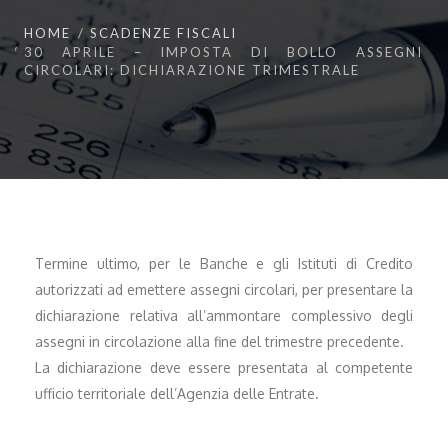
HOME
SCADENZE FISCALI
30 APRILE – IMPOSTA DI BOLLO ASSEGNI
CIRCOLARI: DICHIARAZIONE TRIMESTRALE
Termine ultimo, per le Banche e gli Istituti di Credito
autorizzati ad emettere assegni circolari, per presentare la
dichiarazione relativa all’ammontare complessivo degli
assegni in circolazione alla fine del trimestre precedente.
La dichiarazione deve essere presentata al competente
ufficio territoriale dell’Agenzia delle Entrate.