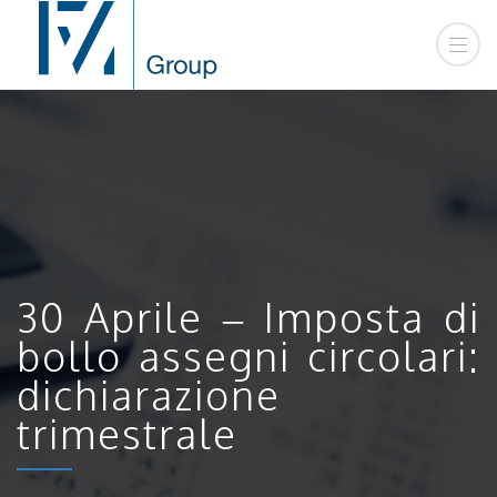
30 Aprile – Imposta di
bollo assegni circolari:
dichiarazione
trimestrale