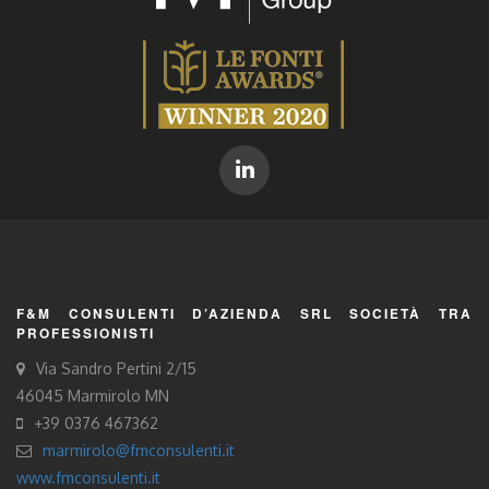
F&M CONSULENTI D’AZIENDA SRL SOCIETÀ TRA
PROFESSIONISTI
Via Sandro Pertini 2/15
46045 Marmirolo MN
+39 0376 467362
marmirolo@fmconsulenti.it
www.fmconsulenti.it