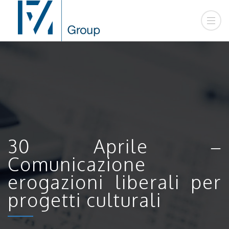
30 Aprile –
Comunicazione
erogazioni liberali per
progetti culturali