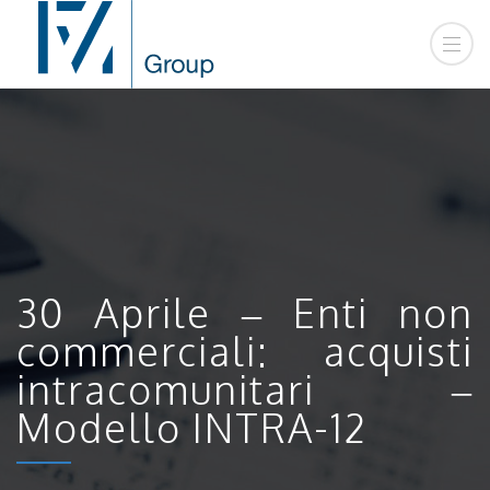
30 Aprile – Enti non
commerciali: acquisti
intracomunitari –
Modello INTRA-12