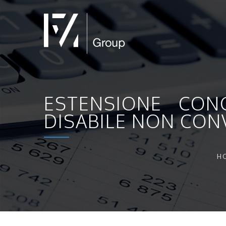
ESTENSIONE CON
DISABILE NON CON
H