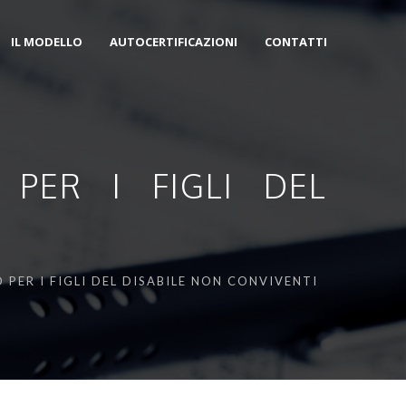
IL MODELLO
AUTOCERTIFICAZIONI
CONTATTI
PER I FIGLI DEL
ER I FIGLI DEL DISABILE NON CONVIVENTI