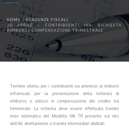
HOME
SCADENZE FISCALI
30 APRILE – CONTRIBUENTI IVA: RICHIESTA
RIMBORSI/COMPENSAZIONE TRIMESTRALE
Termine ultimo, per i contribuenti iva ammessi ai rimborsi
infrannuali, per la presentazione della richiesta di
rimborso o utilizzo in compensazione del credito Iva
trimestrale. La richiesta deve essere effettuata tramite
invio telematico del Modello IVA TR presente sul sito
dell’AE, direttamente o tramite intermediari abilitati.