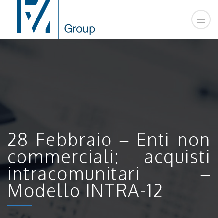
28 Febbraio – Enti non
commerciali: acquisti
intracomunitari –
Modello INTRA-12