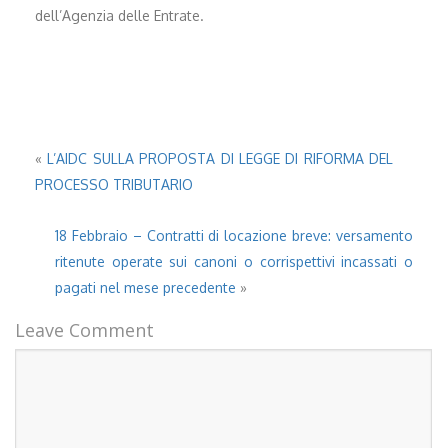
dell’Agenzia delle Entrate.
«
L’AIDC SULLA PROPOSTA DI LEGGE DI RIFORMA DEL
PROCESSO TRIBUTARIO
18 Febbraio – Contratti di locazione breve: versamento
ritenute operate sui canoni o corrispettivi incassati o
pagati nel mese precedente
»
Leave Comment