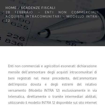
HOME
SCADENZE FISCALI
28 FEBBRAIO – ENTI NON COMMERCIALI:
ACQUISTI INTRACOMUNITARI – MODELLO INTRA-
12
Enti non commerciali e agricoltori esonerati: dichiarazione
mensile dell’ammontare degli acquisti intracomunitari di
beni registrati nel mese precedente, dell’ammontare
dell’imposta dovuta e degli estremi del relativo
versamento (Modello INTRA 12) esclusivamente in via
telematica, direttamente o tramite intermediari abilitati,
utilizzando il modello INTRA 12 disponibile sul sito internet