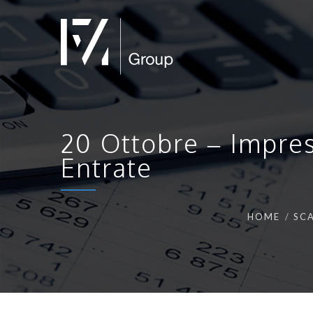
20 Ottobre – Impres
Entrate
HOME
SCA