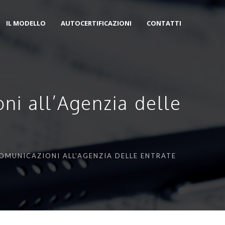
IL MODELLO
AUTOCERTIFICAZIONI
CONTATTI
ni all’Agenzia delle
COMUNICAZIONI ALL’AGENZIA DELLE ENTRATE