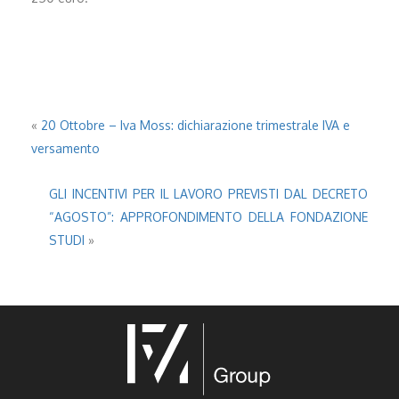
«
20 Ottobre – Iva Moss: dichiarazione trimestrale IVA e
versamento
GLI INCENTIVI PER IL LAVORO PREVISTI DAL DECRETO
“AGOSTO”: APPROFONDIMENTO DELLA FONDAZIONE
STUDI
»