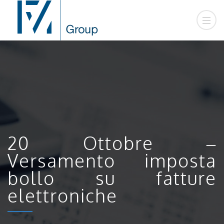
20 Ottobre –
Versamento imposta
bollo su fatture
elettroniche