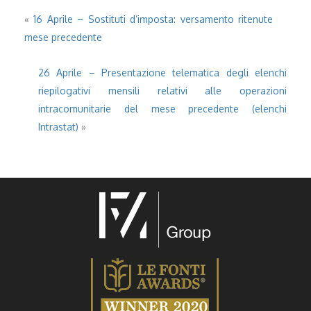
«
16 Aprile – Sostituti d’imposta: versamento ritenute
mese precedente
26 Aprile – Presentazione telematica degli elenchi
riepilogativi mensili relativi alle operazioni
intracomunitarie del mese precedente (elenchi
Intrastat)
»