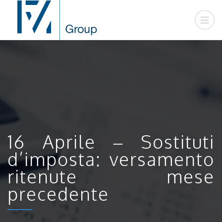
16 Aprile – Sostituti
d’imposta: versamento
ritenute mese
precedente