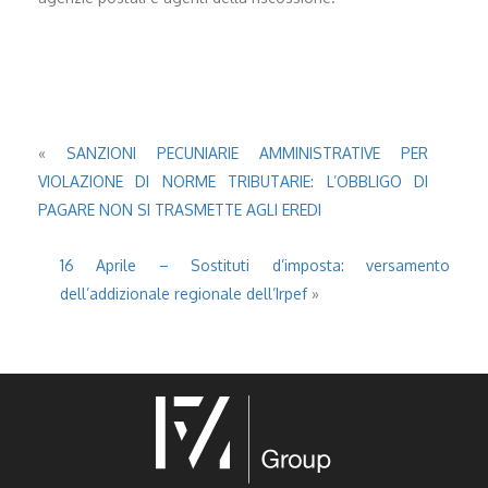
«
SANZIONI PECUNIARIE AMMINISTRATIVE PER
VIOLAZIONE DI NORME TRIBUTARIE: L’OBBLIGO DI
PAGARE NON SI TRASMETTE AGLI EREDI
16 Aprile – Sostituti d’imposta: versamento
dell’addizionale regionale dell’Irpef
»