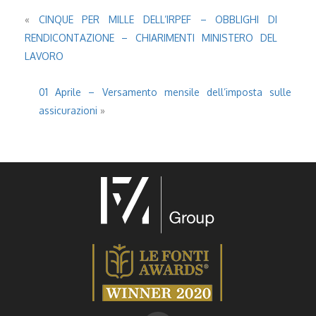
«
CINQUE PER MILLE DELL’IRPEF – OBBLIGHI DI
RENDICONTAZIONE – CHIARIMENTI MINISTERO DEL
LAVORO
01 Aprile – Versamento mensile dell’imposta sulle
assicurazioni
»