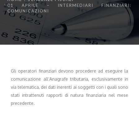
01 APRILE – INTERMEDIARI FINANZIARI:
COMUNICAZIONI
Gli operatori finanziari devono procedere ad eseguire la
comunicazione all’Anagrafe tributaria, esclusivamente in
via telematica, dei dati inerenti ai soggetti con i quali sono
stati intrattenuti rapporti di natura finanziaria nel mese
precedente.