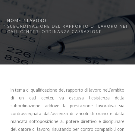
HOME
LAVORO
SUBORDINAZIONE DEL RAPPORTO DI LAVORO NEI
CALL CENTER: ORDINANZA CASSAZIONE
In tema di qualificazione del rapporto di lavoro nell’ambito
di un call center, va esclusa l’esistenza della
subordinazione laddove la prestazione lavorativa sia
contrassegnata dall’assenza di vincoli di orario e dalla
mancata sottoposizione al potere direttivo e disciplinare
del datore di lavoro, risultando per contro compatibili con