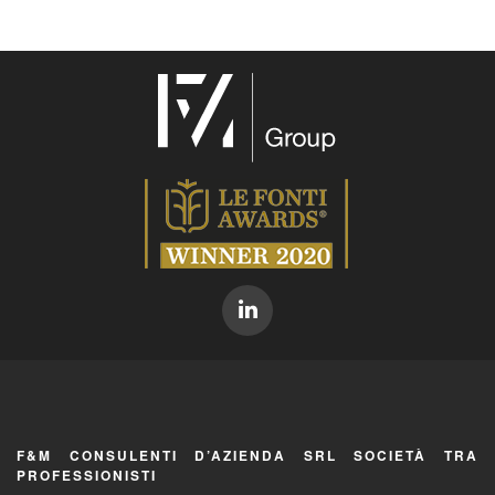
F&M CONSULENTI D’AZIENDA SRL SOCIETÀ TRA
PROFESSIONISTI