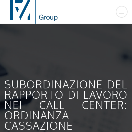
SUBORDINAZIONE DEL
RAPPORTO DI LAVORO
NEI CALL CENTER:
ORDINANZA
CASSAZIONE