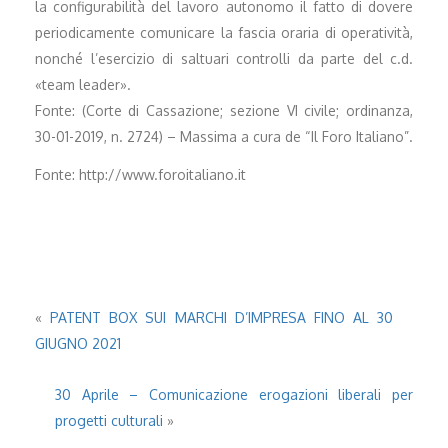
la configurabilità del lavoro autonomo il fatto di dovere
periodicamente comunicare la fascia oraria di operatività,
nonché l’esercizio di saltuari controlli da parte del c.d.
«team leader».
Fonte: (Corte di Cassazione; sezione VI civile; ordinanza,
30-01-2019, n. 2724) – Massima a cura de “Il Foro Italiano”.
Fonte: http://www.foroitaliano.it
«
PATENT BOX SUI MARCHI D’IMPRESA FINO AL 30
GIUGNO 2021
30 Aprile – Comunicazione erogazioni liberali per
progetti culturali
»