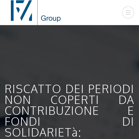
RISCATTO DEI PERIODI
NON COPERTI DA
CONTRIBUZIONE E
FONDI DI
SOLIDARIETà: