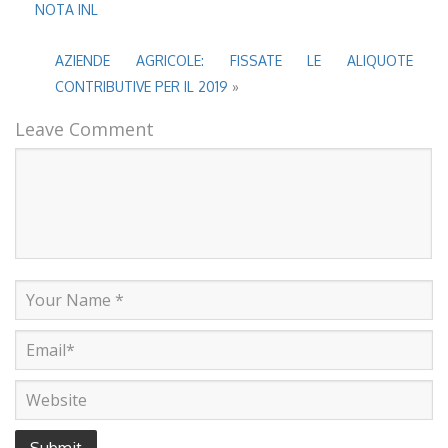
NOTA INL
AZIENDE AGRICOLE: FISSATE LE ALIQUOTE
CONTRIBUTIVE PER IL 2019
»
Leave Comment