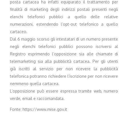
posta cartacea ha infatti equiparato il trattamento per
finalità di marketing degli indirizzi postali presenti negli
elenchi telefonici pubblici a quello delle relative
numerazioni, estendendo l’opt-out telefonico a quello
cartaceo.
Dal 6 maggio scorso gli intestatari di un numero presente
negli elenchi telefonici pubblici possono iscriversi al
Registro esprimendo l’opposizione sia alle chiamate di
telemarketing sia alla pubblicità cartacea. Per gli utenti
già iscritti al servizio per non ricevere la pubblicità
telefonica potranno richiedere l’iscrizione per non ricevere
nemmeno quella cartacea.
L’opposizione può essere espressa tramite web, numero
verde, email e raccomandata.
Fonte: https://www.mise.gov.it