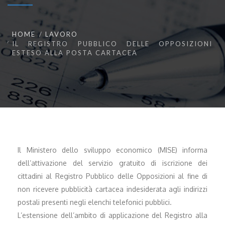
HOME
LAVORO
IL REGISTRO PUBBLICO DELLE OPPOSIZIONI
ESTESO ALLA POSTA CARTACEA
Il Ministero dello sviluppo economico (MISE) informa
dell’attivazione del servizio gratuito di iscrizione dei
cittadini al Registro Pubblico delle Opposizioni al fine di
non ricevere pubblicità cartacea indesiderata agli indirizzi
postali presenti negli elenchi telefonici pubblici.
L’estensione dell’ambito di applicazione del Registro alla