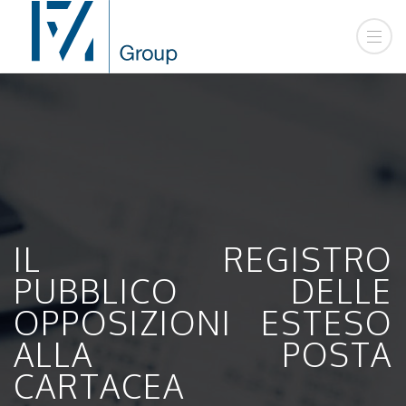
IL REGISTRO
PUBBLICO DELLE
OPPOSIZIONI ESTESO
ALLA POSTA
CARTACEA