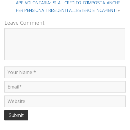
APE VOLONTARIA: Sì AL CREDITO D’IMPOSTA ANCHE
PER PENSIONATI RESIDENTI ALL’ESTERO E INCAPIENTI
»
Leave Comment