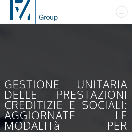
GESTIONE UNITARIA
DELLE PRESTAZIONI
CREDITIZIE E SOCIALI:
AGGIORNATE LE
MODALITà PER