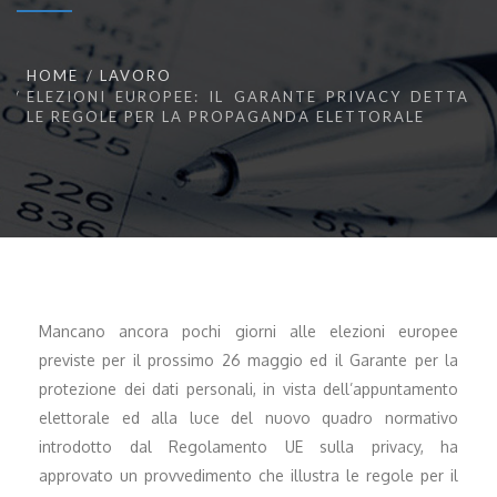
HOME
LAVORO
ELEZIONI EUROPEE: IL GARANTE PRIVACY DETTA
LE REGOLE PER LA PROPAGANDA ELETTORALE
Mancano ancora pochi giorni alle elezioni europee
previste per il prossimo 26 maggio ed il Garante per la
protezione dei dati personali, in vista dell’appuntamento
elettorale ed alla luce del nuovo quadro normativo
introdotto dal Regolamento UE sulla privacy, ha
approvato un provvedimento che illustra le regole per il