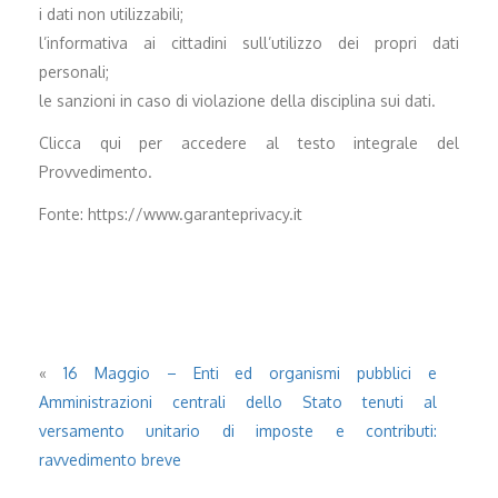
i dati non utilizzabili;
l’informativa ai cittadini sull’utilizzo dei propri dati
personali;
le sanzioni in caso di violazione della disciplina sui dati.
Clicca qui per accedere al testo integrale del
Provvedimento.
Fonte: https://www.garanteprivacy.it
«
16 Maggio – Enti ed organismi pubblici e
Amministrazioni centrali dello Stato tenuti al
versamento unitario di imposte e contributi:
ravvedimento breve