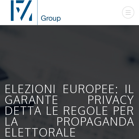
ELEZIONI EUROPEE: IL
GARANTE PRIVACY
DETTA LE REGOLE PER
LA PROPAGANDA
ELETTORALE