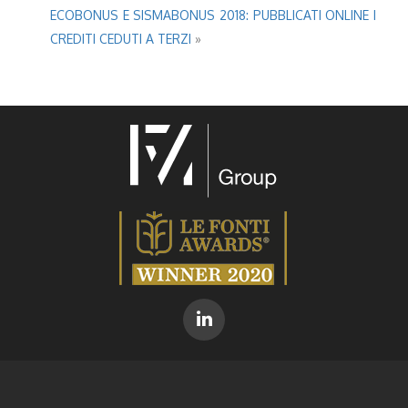
ECOBONUS E SISMABONUS 2018: PUBBLICATI ONLINE I
CREDITI CEDUTI A TERZI
»