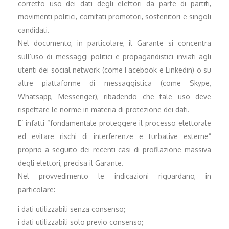
corretto uso dei dati degli elettori da parte di partiti,
movimenti politici, comitati promotori, sostenitori e singoli
candidati.
Nel documento, in particolare, il Garante si concentra
sull’uso di messaggi politici e propagandistici inviati agli
utenti dei social network (come Facebook e Linkedin) o su
altre piattaforme di messaggistica (come Skype,
Whatsapp, Messenger), ribadendo che tale uso deve
rispettare le norme in materia di protezione dei dati.
E’ infatti “fondamentale proteggere il processo elettorale
ed evitare rischi di interferenze e turbative esterne”
proprio a seguito dei recenti casi di profilazione massiva
degli elettori, precisa il Garante.
Nel provvedimento le indicazioni riguardano, in
particolare:
i dati utilizzabili senza consenso;
i dati utilizzabili solo previo consenso;