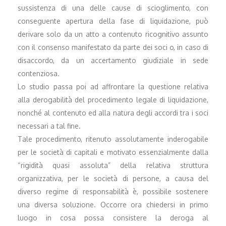
sussistenza di una delle cause di scioglimento, con
conseguente apertura della fase di liquidazione, può
derivare solo da un atto a contenuto ricognitivo assunto
con il consenso manifestato da parte dei soci o, in caso di
disaccordo, da un accertamento giudiziale in sede
contenziosa.
Lo studio passa poi ad affrontare la questione relativa
alla derogabilità del procedimento legale di liquidazione,
nonché al contenuto ed alla natura degli accordi tra i soci
necessari a tal fine.
Tale procedimento, ritenuto assolutamente inderogabile
per le società di capitali e motivato essenzialmente dalla
“rigidità quasi assoluta” della relativa struttura
organizzativa, per le società di persone, a causa del
diverso regime di responsabilità è, possibile sostenere
una diversa soluzione. Occorre ora chiedersi in primo
luogo in cosa possa consistere la deroga al