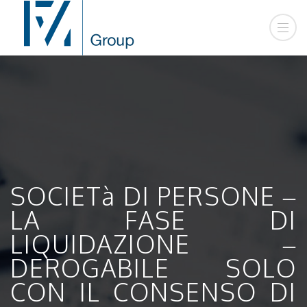
SOCIETà DI PERSONE –
LA FASE DI
LIQUIDAZIONE –
DEROGABILE SOLO
CON IL CONSENSO DI