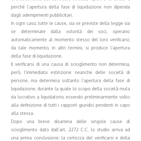
perché l’apertura della fase di liquidazione non dipenda
dagli adempimenti pubblicitari.
In ogni caso, tutte le cause, sia se previste della legge sia
se determinate dalla volontà dei soci, operano
automaticamente al momento stesso del loro verificarsi;
da tale momento, in altri termini, si produce l’apertura
della fase di liquidazione.
Il verificarsi di una causa di scioglimento non determina,
però, l’immediata estinzione neanche delle società di
persone, ma determina soltanto l’apertura della fase di
liquidazione, durante la quale lo scopo della società muta
da lucrativo a liquidatorio, essendo preliminarmente volto
alla definizione di tutti i rapporti giuridici pendenti in capo
alla stessa.
Dopo una breve disamina delle singole cause di
scioglimento dato dall’art. 2272 C.C. lo studio arriva ad
una prima conclusione: la certezza del verificarsi e della