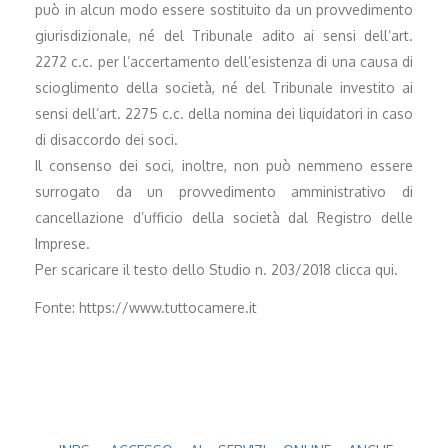
può in alcun modo essere sostituito da un provvedimento
giurisdizionale, né del Tribunale adito ai sensi dell’art.
2272 c.c. per l’accertamento dell’esistenza di una causa di
scioglimento della società, né del Tribunale investito ai
sensi dell’art. 2275 c.c. della nomina dei liquidatori in caso
di disaccordo dei soci.
Il consenso dei soci, inoltre, non può nemmeno essere
surrogato da un provvedimento amministrativo di
cancellazione d’ufficio della società dal Registro delle
Imprese.
Per scaricare il testo dello Studio n. 203/2018 clicca qui.
Fonte: https://www.tuttocamere.it