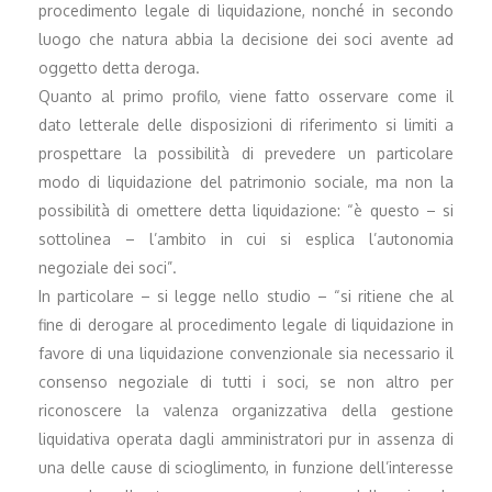
procedimento legale di liquidazione, nonché in secondo
luogo che natura abbia la decisione dei soci avente ad
oggetto detta deroga.
Quanto al primo profilo, viene fatto osservare come il
dato letterale delle disposizioni di riferimento si limiti a
prospettare la possibilità di prevedere un particolare
modo di liquidazione del patrimonio sociale, ma non la
possibilità di omettere detta liquidazione: “è questo – si
sottolinea – l’ambito in cui si esplica l’autonomia
negoziale dei soci”.
In particolare – si legge nello studio – “si ritiene che al
fine di derogare al procedimento legale di liquidazione in
favore di una liquidazione convenzionale sia necessario il
consenso negoziale di tutti i soci, se non altro per
riconoscere la valenza organizzativa della gestione
liquidativa operata dagli amministratori pur in assenza di
una delle cause di scioglimento, in funzione dell’interesse