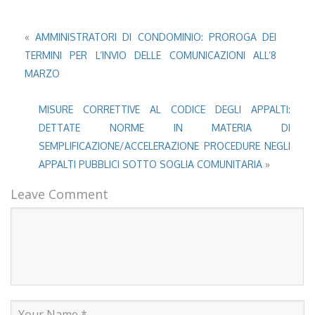
«
AMMINISTRATORI DI CONDOMINIO: PROROGA DEI
TERMINI PER L’INVIO DELLE COMUNICAZIONI ALL’8
MARZO
MISURE CORRETTIVE AL CODICE DEGLI APPALTI:
DETTATE NORME IN MATERIA DI
SEMPLIFICAZIONE/ACCELERAZIONE PROCEDURE NEGLI
APPALTI PUBBLICI SOTTO SOGLIA COMUNITARIA
»
Leave Comment