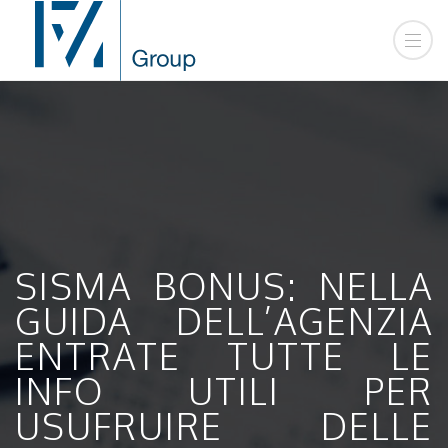
SISMA BONUS: NELLA
GUIDA DELL’AGENZIA
ENTRATE TUTTE LE
INFO UTILI PER
USUFRUIRE DELLE