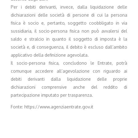
Per i debiti derivanti, invece, dalla liquidazione delle
dichiarazioni delle società di persone di cui la persona
fisica è socio e, pertanto, soggetto coobbligato in via
sussidiaria, il socio-persona fisica non può avvalersi del
saldo e stralcio in quanto il soggetto di imposta è la
società e, di conseguenza, il debito è escluso dall’ambito
applicativo della definizione agevolata.
Il socio-persona fisica, concludono le Entrate, potrà
comunque accedere all’agevolazione con riguardo ai
debiti derivanti dalla liquidazione delle proprie
dichiarazioni comprensive anche del reddito di
partecipazione imputato per trasparenza.
Fonte: https://www.agenziaentrate.gov.it