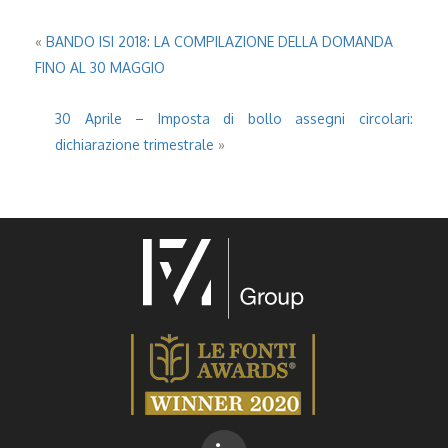
«
BANDO ISI 2018: LA COMPILAZIONE DELLA DOMANDA
FINO AL 30 MAGGIO
30 Aprile – Imposta di bollo assegni circolari:
dichiarazione trimestrale
»