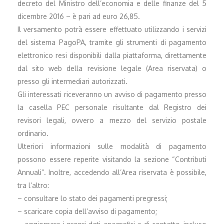
decreto del Ministro dell’economia e delle finanze del 5
dicembre 2016 – è pari ad euro 26,85.
Il versamento potrà essere effettuato utilizzando i servizi
del sistema PagoPA, tramite gli strumenti di pagamento
elettronico resi disponibili dalla piattaforma, direttamente
dal sito web della revisione legale (Area riservata) o
presso gli intermediari autorizzati.
Gli interessati riceveranno un avviso di pagamento presso
la casella PEC personale risultante dal Registro dei
revisori legali, ovvero a mezzo del servizio postale
ordinario.
Ulteriori informazioni sulle modalità di pagamento
possono essere reperite visitando la sezione “Contributi
Annuali”. Inoltre, accedendo all’Area riservata è possibile,
tra l’altro:
– consultare lo stato dei pagamenti pregressi;
– scaricare copia dell’avviso di pagamento;