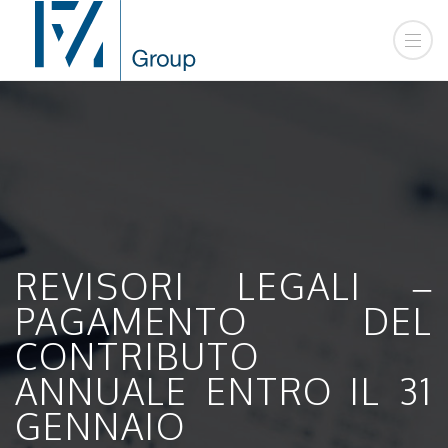
REVISORI LEGALI –
PAGAMENTO DEL
CONTRIBUTO
ANNUALE ENTRO IL 31
GENNAIO