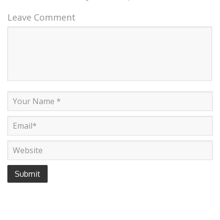
Leave Comment