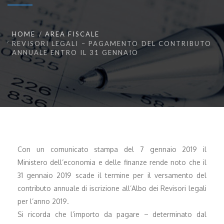
HOME
AREA FISCALE
REVISORI LEGALI – PAGAMENTO DEL CONTRIBUTO
ANNUALE ENTRO IL 31 GENNAIO
Con un comunicato stampa del 7 gennaio 2019 il
Ministero dell’economia e delle finanze rende noto che il
31 gennaio 2019 scade il termine per il versamento del
contributo annuale di iscrizione all’Albo dei Revisori legali
per l’anno 2019.
Si ricorda che l’importo da pagare – determinato dal