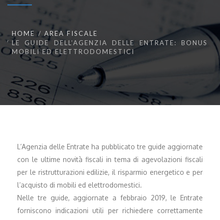
HOME
AREA FISCALE
LE GUIDE DELL’AGENZIA DELLE ENTRATE: BONUS
MOBILI ED ELETTRODOMESTICI
L’Agenzia delle Entrate ha pubblicato tre guide aggiornate
con le ultime novità fiscali in tema di agevolazioni fiscali
per le ristrutturazioni edilizie, il risparmio energetico e per
l’acquisto di mobili ed elettrodomestici.
Nelle tre guide, aggiornate a febbraio 2019, le Entrate
forniscono indicazioni utili per richiedere correttamente