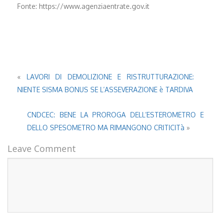
Fonte: https://www.agenziaentrate.gov.it
«
LAVORI DI DEMOLIZIONE E RISTRUTTURAZIONE:
NIENTE SISMA BONUS SE L’ASSEVERAZIONE è TARDIVA
CNDCEC: BENE LA PROROGA DELL’ESTEROMETRO E
DELLO SPESOMETRO MA RIMANGONO CRITICITà
»
Leave Comment