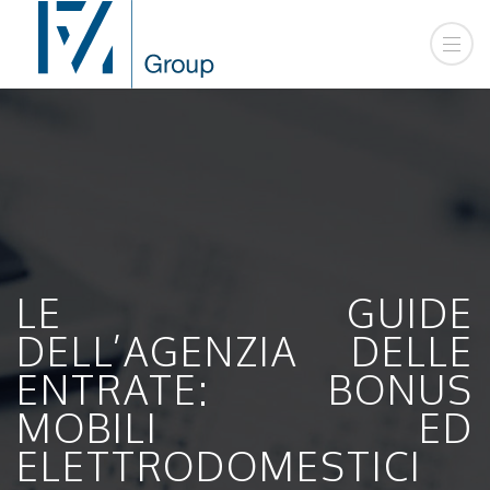
LE GUIDE
DELL’AGENZIA DELLE
ENTRATE: BONUS
MOBILI ED
ELETTRODOMESTICI