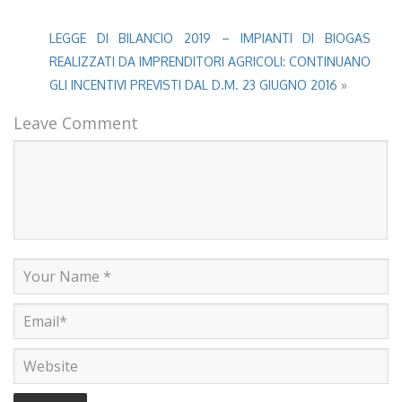
LEGGE DI BILANCIO 2019 – IMPIANTI DI BIOGAS
REALIZZATI DA IMPRENDITORI AGRICOLI: CONTINUANO
GLI INCENTIVI PREVISTI DAL D.M. 23 GIUGNO 2016
»
Leave Comment