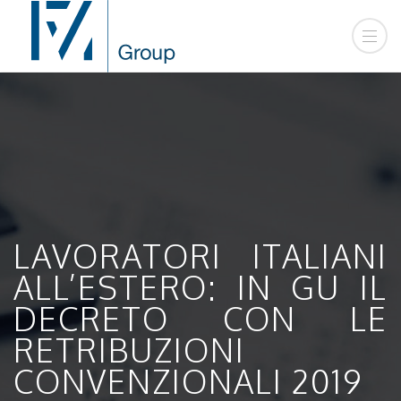
LAVORATORI ITALIANI
ALL’ESTERO: IN GU IL
DECRETO CON LE
RETRIBUZIONI
CONVENZIONALI 2019