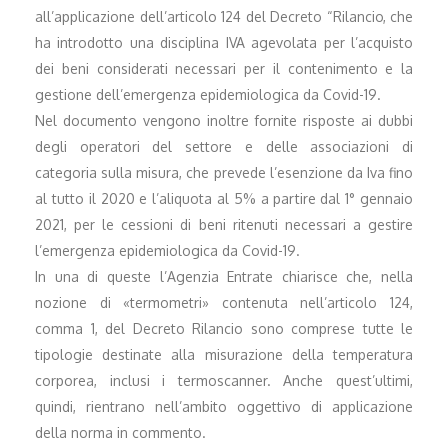
all’applicazione dell’articolo 124 del Decreto “Rilancio, che
ha introdotto una disciplina IVA agevolata per l’acquisto
dei beni considerati necessari per il contenimento e la
gestione dell’emergenza epidemiologica da Covid-19.
Nel documento vengono inoltre fornite risposte ai dubbi
degli operatori del settore e delle associazioni di
categoria sulla misura, che prevede l’esenzione da Iva fino
al tutto il 2020 e l’aliquota al 5% a partire dal 1° gennaio
2021, per le cessioni di beni ritenuti necessari a gestire
l’emergenza epidemiologica da Covid-19.
In una di queste l’Agenzia Entrate chiarisce che, nella
nozione di «termometri» contenuta nell’articolo 124,
comma 1, del Decreto Rilancio sono comprese tutte le
tipologie destinate alla misurazione della temperatura
corporea, inclusi i termoscanner. Anche quest’ultimi,
quindi, rientrano nell’ambito oggettivo di applicazione
della norma in commento.