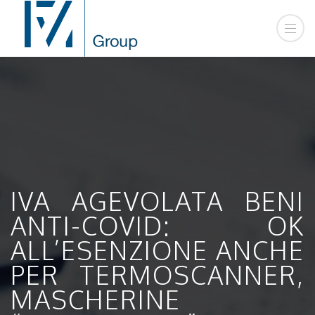
IVA AGEVOLATA BENI
ANTI-COVID: OK
ALL’ESENZIONE ANCHE
PER TERMOSCANNER,
MASCHERINE