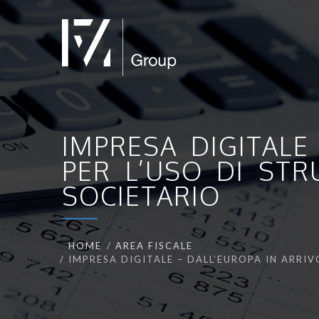
IMPRESA DIGITALE
PER L’USO DI STR
SOCIETARIO
HOME
AREA FISCALE
IMPRESA DIGITALE – DALL’EUROPA IN ARRI