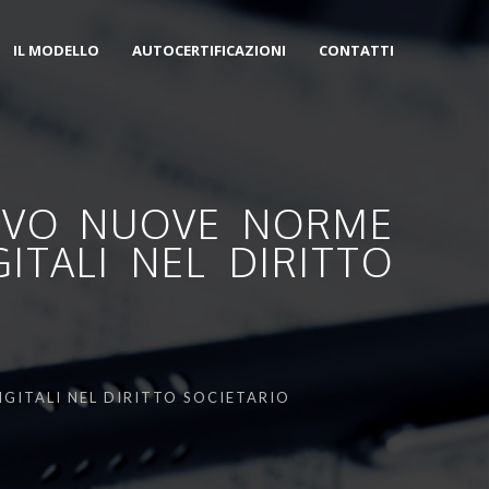
IL MODELLO
AUTOCERTIFICAZIONI
CONTATTI
RRIVO NUOVE NORME
ITALI NEL DIRITTO
IGITALI NEL DIRITTO SOCIETARIO