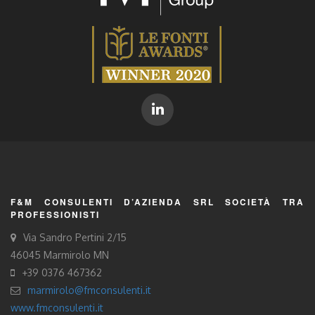
F&M CONSULENTI D’AZIENDA SRL SOCIETÀ TRA
PROFESSIONISTI
Via Sandro Pertini 2/15
46045 Marmirolo MN
+39 0376 467362
marmirolo@fmconsulenti.it
www.fmconsulenti.it