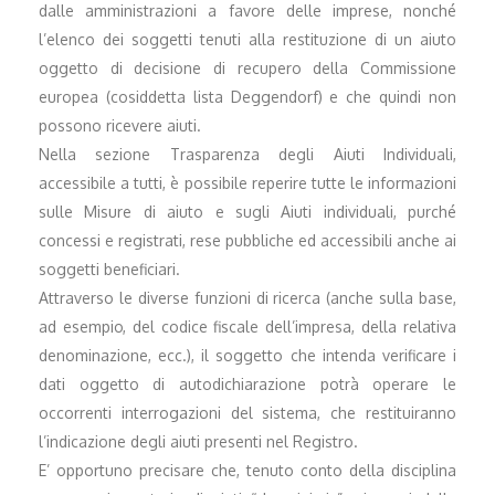
dalle amministrazioni a favore delle imprese, nonché
l’elenco dei soggetti tenuti alla restituzione di un aiuto
oggetto di decisione di recupero della Commissione
europea (cosiddetta lista Deggendorf) e che quindi non
possono ricevere aiuti.
Nella sezione Trasparenza degli Aiuti Individuali,
accessibile a tutti, è possibile reperire tutte le informazioni
sulle Misure di aiuto e sugli Aiuti individuali, purché
concessi e registrati, rese pubbliche ed accessibili anche ai
soggetti beneficiari.
Attraverso le diverse funzioni di ricerca (anche sulla base,
ad esempio, del codice fiscale dell’impresa, della relativa
denominazione, ecc.), il soggetto che intenda verificare i
dati oggetto di autodichiarazione potrà operare le
occorrenti interrogazioni del sistema, che restituiranno
l’indicazione degli aiuti presenti nel Registro.
E’ opportuno precisare che, tenuto conto della disciplina