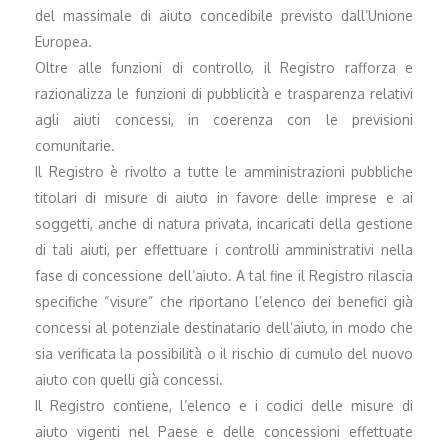
del massimale di aiuto concedibile previsto dall’Unione
Europea.
Oltre alle funzioni di controllo, il Registro rafforza e
razionalizza le funzioni di pubblicità e trasparenza relativi
agli aiuti concessi, in coerenza con le previsioni
comunitarie.
Il Registro è rivolto a tutte le amministrazioni pubbliche
titolari di misure di aiuto in favore delle imprese e ai
soggetti, anche di natura privata, incaricati della gestione
di tali aiuti, per effettuare i controlli amministrativi nella
fase di concessione dell’aiuto. A tal fine il Registro rilascia
specifiche “visure” che riportano l’elenco dei benefici già
concessi al potenziale destinatario dell’aiuto, in modo che
sia verificata la possibilità o il rischio di cumulo del nuovo
aiuto con quelli già concessi.
Il Registro contiene, l’elenco e i codici delle misure di
aiuto vigenti nel Paese e delle concessioni effettuate