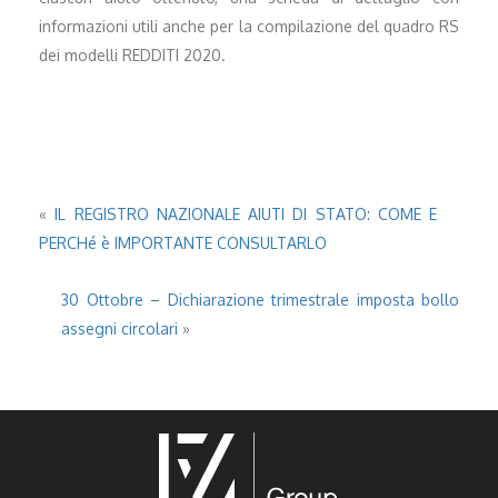
informazioni utili anche per la compilazione del quadro RS
dei modelli REDDITI 2020.
«
IL REGISTRO NAZIONALE AIUTI DI STATO: COME E
PERCHé è IMPORTANTE CONSULTARLO
30 Ottobre – Dichiarazione trimestrale imposta bollo
assegni circolari
»