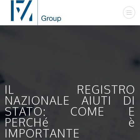
IL REGISTRO
NAZIONALE AIUTI DI
STATO: COME E
PERCHé è
IMPORTANTE