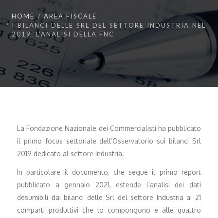
HOME
AREA FISCALE
I BILANCI DELLE SRL DEL SETTORE INDUSTRIA NEL
2019: L’ANALISI DELLA FNC
La Fondazione Nazionale dei Commercialisti ha pubblicato
il primo focus settoriale dell’Osservatorio sui bilanci Srl
2019 dedicato al settore Industria.
In particolare il documento, che segue il primo report
pubblicato a gennaio 2021, estende l’analisi dei dati
desumibili dai bilanci delle Srl del settore Industria ai 21
comparti produttivi che lo compongono e alle quattro