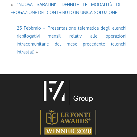
«
“NUOVA SABATINI”: DEFINITE LE MODALITà DI
EROGAZIONE DEL CONTRIBUTO IN UNICA SOLUZIONE
25 Febbraio – Presentazione telematica degli elenchi
riepilogativi mensili relativi alle operazioni
intracomunitarie del mese precedente (elenchi
Intrastat)
»