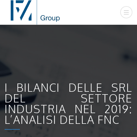
I BILANCI DELLE SRL
DEL SETTORE
INDUSTRIA NEL 2019:
L’ANALISI DELLA FNC