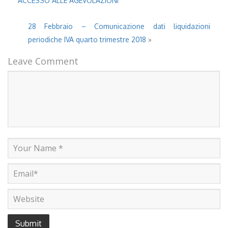
ACCESSO ALLE AGEVOLAZIONI
28 Febbraio – Comunicazione dati liquidazioni
periodiche IVA quarto trimestre 2018
»
Leave Comment