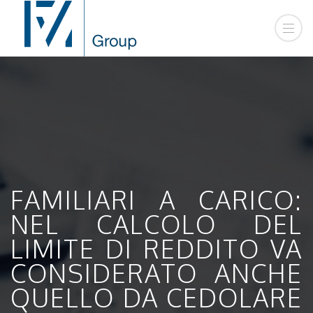
FAMILIARI A CARICO:
NEL CALCOLO DEL
LIMITE DI REDDITO VA
CONSIDERATO ANCHE
QUELLO DA CEDOLARE