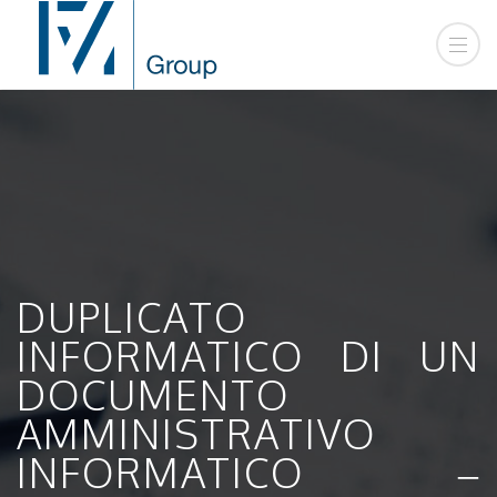
DUPLICATO
INFORMATICO DI UN
DOCUMENTO
AMMINISTRATIVO
INFORMATICO –