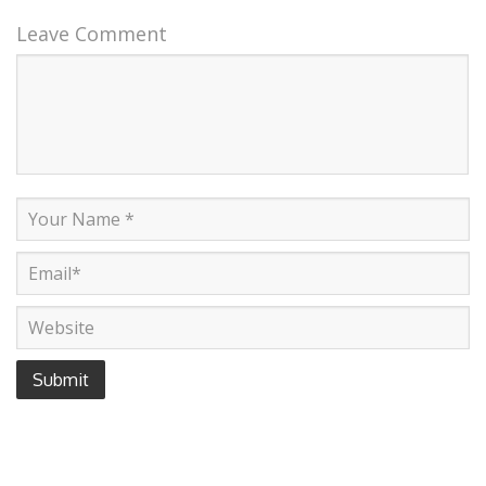
Leave Comment