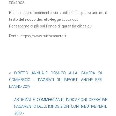
133/2008.
Per un approfondimento sui contenuti e per scaricare il
testo del nuovo decreto-legge clicca qui.
Per saperne di più sul Fondo di garanzia clicca qui.
Fonte: https://www.tuttocamere.it
«
DIRITTO ANNUALE DOVUTO ALLA CAMERA DI
COMMERCIO – INVARIATI GLI IMPORTI ANCHE PER
L’ANNO 2019
ARTIGIANI E COMMERCIANTI: INDICAZIONI OPERATIVE
PAGAMENTO DELLE IMPOSIZIONI CONTRIBUTIVE PER IL
2018
»