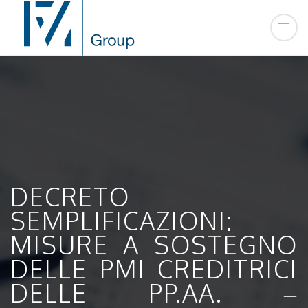
DECRETO
SEMPLIFICAZIONI:
MISURE A SOSTEGNO
DELLE PMI CREDITRICI
DELLE PP.AA. –