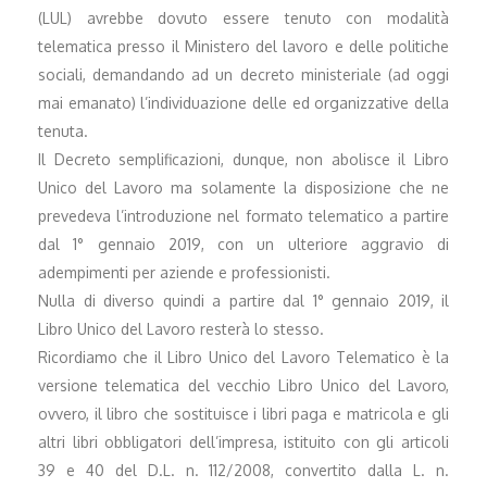
(LUL) avrebbe dovuto essere tenuto con modalità
telematica presso il Ministero del lavoro e delle politiche
sociali, demandando ad un decreto ministeriale (ad oggi
mai emanato) l’individuazione delle ed organizzative della
tenuta.
Il Decreto semplificazioni, dunque, non abolisce il Libro
Unico del Lavoro ma solamente la disposizione che ne
prevedeva l’introduzione nel formato telematico a partire
dal 1° gennaio 2019, con un ulteriore aggravio di
adempimenti per aziende e professionisti.
Nulla di diverso quindi a partire dal 1° gennaio 2019, il
Libro Unico del Lavoro resterà lo stesso.
Ricordiamo che il Libro Unico del Lavoro Telematico è la
versione telematica del vecchio Libro Unico del Lavoro,
ovvero, il libro che sostituisce i libri paga e matricola e gli
altri libri obbligatori dell’impresa, istituito con gli articoli
39 e 40 del D.L. n. 112/2008, convertito dalla L. n.