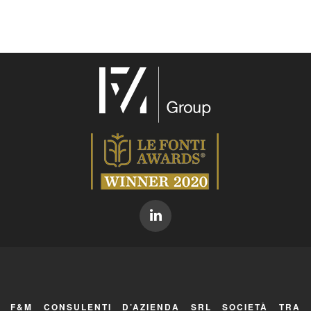
F&M CONSULENTI D’AZIENDA SRL SOCIETÀ TRA