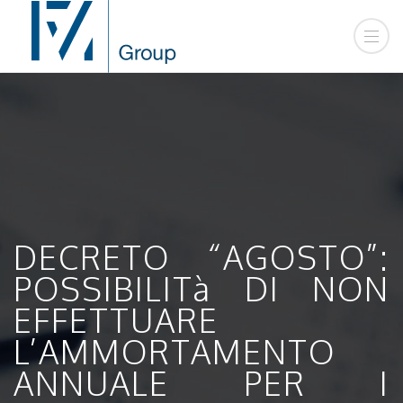
DECRETO “AGOSTO”:
POSSIBILITà DI NON
EFFETTUARE
L’AMMORTAMENTO
ANNUALE PER I