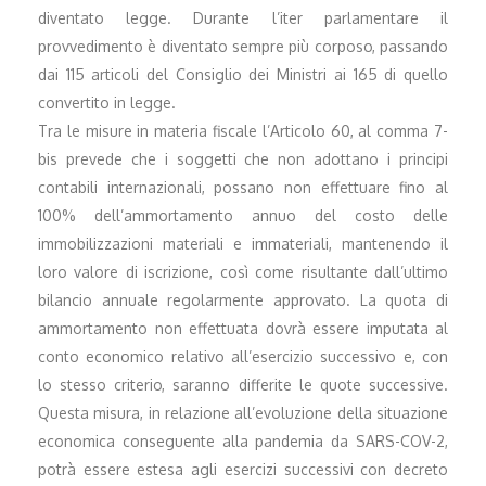
diventato legge. Durante l’iter parlamentare il
provvedimento è diventato sempre più corposo, passando
dai 115 articoli del Consiglio dei Ministri ai 165 di quello
convertito in legge.
Tra le misure in materia fiscale l’Articolo 60, al comma 7-
bis prevede che i soggetti che non adottano i principi
contabili internazionali, possano non effettuare fino al
100% dell’ammortamento annuo del costo delle
immobilizzazioni materiali e immateriali, mantenendo il
loro valore di iscrizione, così come risultante dall’ultimo
bilancio annuale regolarmente approvato. La quota di
ammortamento non effettuata dovrà essere imputata al
conto economico relativo all’esercizio successivo e, con
lo stesso criterio, saranno differite le quote successive.
Questa misura, in relazione all’evoluzione della situazione
economica conseguente alla pandemia da SARS-COV-2,
potrà essere estesa agli esercizi successivi con decreto