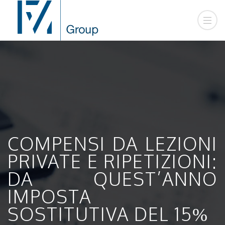
COMPENSI DA LEZIONI
PRIVATE E RIPETIZIONI:
DA QUEST’ANNO
IMPOSTA
SOSTITUTIVA DEL 15%