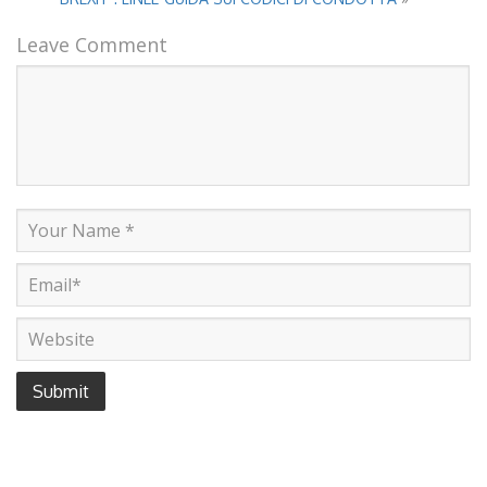
Leave Comment