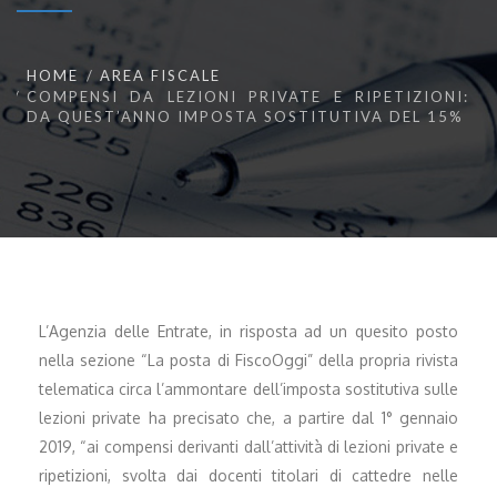
HOME
AREA FISCALE
COMPENSI DA LEZIONI PRIVATE E RIPETIZIONI:
DA QUEST’ANNO IMPOSTA SOSTITUTIVA DEL 15%
L’Agenzia delle Entrate, in risposta ad un quesito posto
nella sezione “La posta di FiscoOggi” della propria rivista
telematica circa l’ammontare dell’imposta sostitutiva sulle
lezioni private ha precisato che, a partire dal 1° gennaio
2019, “ai compensi derivanti dall’attività di lezioni private e
ripetizioni, svolta dai docenti titolari di cattedre nelle