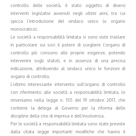
controllo delle società, è stato oggetto di diversi
interventi legislativi avvenuti negli ultimi anni, tra cui
spicca l’introduzione del sindaco unico (o organo
monocratico).
Le società a responsabilità limitata si sono viste traslare
in particolare sui soci il potere di scegliere l’organo di
controllo più consono alle proprie esigenze, potendo
intervenire sugli statuti, e in assenza di una precisa
indicazione, attribuendo al sindaco unico le funzioni di
organo di controllo.
L’ultimo interessante intervento sull’organo di controllo
con riferimento alle società a responsabilità limitata, lo
rinveniamo nella legge n. 155 del 19 ottobre 2017, che
contiene la delega al Governo per la riforma delle
discipline della crisi di impresa e dell’insolvenza.
Per le società a responsabilità limitata sono state previste
dalla citata legge importanti modifiche che hanno il