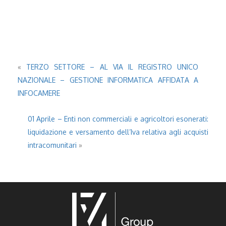
«
TERZO SETTORE – AL VIA IL REGISTRO UNICO
NAZIONALE – GESTIONE INFORMATICA AFFIDATA A
INFOCAMERE
01 Aprile – Enti non commerciali e agricoltori esonerati:
liquidazione e versamento dell’Iva relativa agli acquisti
intracomunitari
»