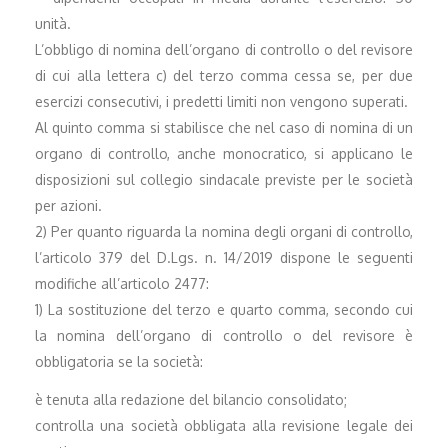
unità.
L’obbligo di nomina dell’organo di controllo o del revisore
di cui alla lettera c) del terzo comma cessa se, per due
esercizi consecutivi, i predetti limiti non vengono superati.
Al quinto comma si stabilisce che nel caso di nomina di un
organo di controllo, anche monocratico, si applicano le
disposizioni sul collegio sindacale previste per le società
per azioni.
2) Per quanto riguarda la nomina degli organi di controllo,
l’articolo 379 del D.Lgs. n. 14/2019 dispone le seguenti
modifiche all’articolo 2477:
1) La sostituzione del terzo e quarto comma, secondo cui
la nomina dell’organo di controllo o del revisore è
obbligatoria se la società:
è tenuta alla redazione del bilancio consolidato;
controlla una società obbligata alla revisione legale dei