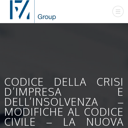
CODICE DELLA CRISI
D’IMPRESA E
DELL’INSOLVENZA –
MODIFICHE AL CODICE
CIVILE – LA NUOVA