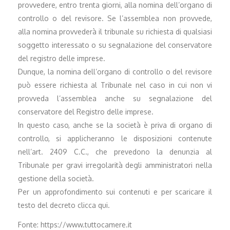
provvedere, entro trenta giorni, alla nomina dell’organo di
controllo o del revisore. Se l’assemblea non provvede,
alla nomina provvederà il tribunale su richiesta di qualsiasi
soggetto interessato o su segnalazione del conservatore
del registro delle imprese.
Dunque, la nomina dell’organo di controllo o del revisore
può essere richiesta al Tribunale nel caso in cui non vi
provveda l’assemblea anche su segnalazione del
conservatore del Registro delle imprese.
In questo caso, anche se la società è priva di organo di
controllo, si applicheranno le disposizioni contenute
nell’art. 2409 C.C., che prevedono la denunzia al
Tribunale per gravi irregolarità degli amministratori nella
gestione della società.
Per un approfondimento sui contenuti e per scaricare il
testo del decreto clicca qui.
Fonte: https://www.tuttocamere.it