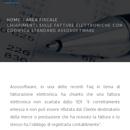
HOME
AREA FISCALE
CHIARIMENTI SULLE FATTURE ELETTRONICHE CON
CODIFICA STANDARD ASSOSOFTWARE
Assosoftware, in una delle recenti Faq in tema di
fatturazione elettronica, ha chiarito che una fattura
elettronica non scartata dallo SDI “è correttamente
emessa e non può essere rifiutata dal Cliente destinatario
della merce o prestazione che ha ricevuto la fattura e lo
stesso ha l’obbligo di registrarla contabilmente”.