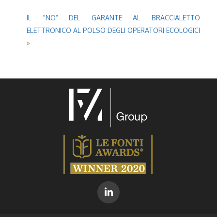
IL “NO” DEL GARANTE AL BRACCIALETTO
ELETTRONICO AL POLSO DEGLI OPERATORI ECOLOGICI
»