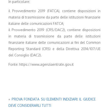
In particolare:
il Provvedimento 2019 (FATCA), contiene disposizioni in
materia di trasmissione da parte delle istituzioni finanziarie
italiane delle comunicazioni FATCA;
il Provvedimento 2019 (CRS/DAC2), contiene disposizioni
in materia di trasmissione da parte delle istituzioni
finanziarie italiane delle comunicazioni ai fini del Common
Reporting Standard (CRS) e della Direttiva 2014/107/UE
del Consiglio (DAC2).
Fonte: https://www.agenziaentrate.gov.it
«
PROVA FONDATA SU ELEMENTI INDIZIARI: IL GIUDICE
DEVE CONSIDERARLI TUTTI