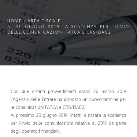
HOME
AREA FISCALE
AL 20 GIUGNO 2019 LA SCADENZA PER L’INVIO
DELLE COMUNICAZIONI FATCA E CRS/DAC2
Con due distinti provvedimenti datati 26 marzo 2019
l’Agenzia delle Entrate ha disposto un nuovo termine per
le comunicazioni FATCA e CRS/DAC2.
Al prossimo 20 giugno 2019, infatti, è fissata la scadenza
per l’invio delle comunicazioni relative al 2018 da parte
degli operatori finanziari.