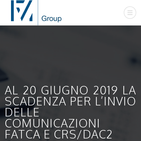
AL 20 GIUGNO 2019 LA
SCADENZA PER L’INVIO
DELLE
COMUNICAZIONI
FATCA E CRS/DAC2