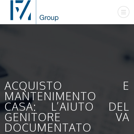
ACQUISTO E
MANTENIMENTO
CASA: L’AIUTO DEL
GENITORE VA
DOCUMENTATO