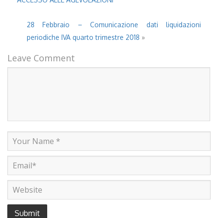
28 Febbraio – Comunicazione dati liquidazioni
periodiche IVA quarto trimestre 2018
»
Leave Comment