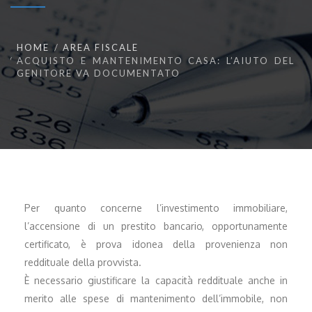
HOME
AREA FISCALE
ACQUISTO E MANTENIMENTO CASA: L’AIUTO DEL
GENITORE VA DOCUMENTATO
Per quanto concerne l’investimento immobiliare,
l’accensione di un prestito bancario, opportunamente
certificato, è prova idonea della provenienza non
reddituale della provvista.
È necessario giustificare la capacità reddituale anche in
merito alle spese di mantenimento dell’immobile, non