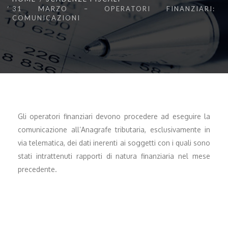
31 MARZO – OPERATORI FINANZIARI:
COMUNICAZIONI
Gli operatori finanziari devono procedere ad eseguire la
comunicazione all’Anagrafe tributaria, esclusivamente in
via telematica, dei dati inerenti ai soggetti con i quali sono
stati intrattenuti rapporti di natura finanziaria nel mese
precedente.