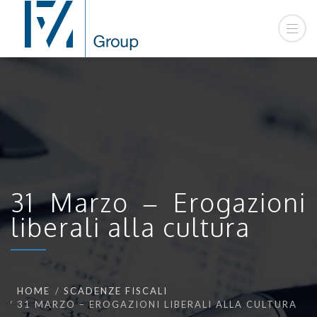
31 Marzo – Erogazioni
liberali alla cultura
HOME
SCADENZE FISCALI
31 MARZO – EROGAZIONI LIBERALI ALLA CULTURA