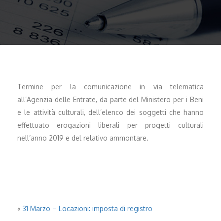
Termine per la comunicazione in via telematica
all’Agenzia delle Entrate, da parte del Ministero per i Beni
e le attività culturali, dell’elenco dei soggetti che hanno
effettuato erogazioni liberali per progetti culturali
nell’anno 2019 e del relativo ammontare.
«
31 Marzo – Locazioni: imposta di registro