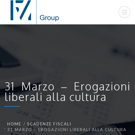
31 Marzo – Erogazioni
liberali alla cultura
HOME
SCADENZE FISCALI
31 MARZO – EROGAZIONI LIBERALI ALLA CULTURA