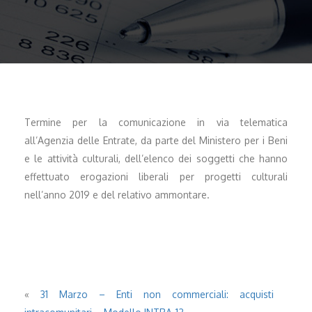
Termine per la comunicazione in via telematica
all’Agenzia delle Entrate, da parte del Ministero per i Beni
e le attività culturali, dell’elenco dei soggetti che hanno
effettuato erogazioni liberali per progetti culturali
nell’anno 2019 e del relativo ammontare.
«
31 Marzo – Enti non commerciali: acquisti