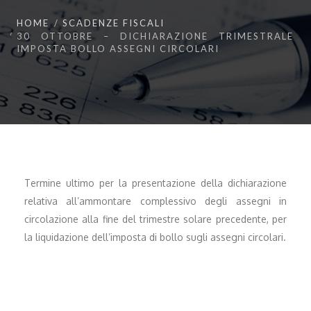
HOME
SCADENZE FISCALI
30 OTTOBRE – DICHIARAZIONE TRIMESTRALE
IMPOSTA BOLLO ASSEGNI CIRCOLARI
Termine ultimo per la presentazione della dichiarazione
relativa all’ammontare complessivo degli assegni in
circolazione alla fine del trimestre solare precedente, per
la liquidazione dell’imposta di bollo sugli assegni circolari.