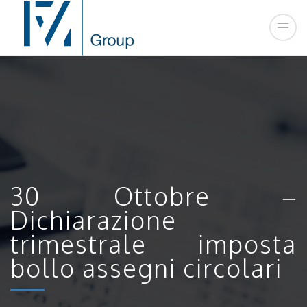
30 Ottobre –
Dichiarazione
trimestrale imposta
bollo assegni circolari