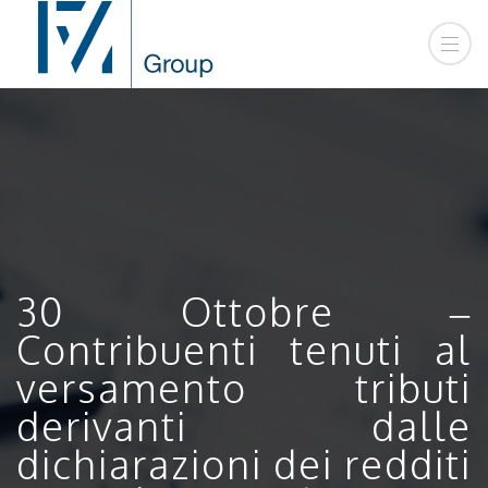
30 Ottobre –
Contribuenti tenuti al
versamento tributi
derivanti dalle
dichiarazioni dei redditi