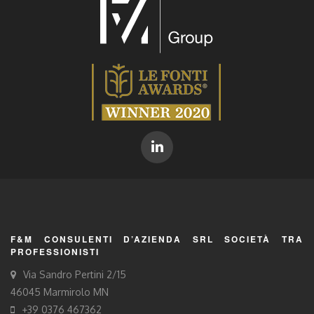
F&M CONSULENTI D’AZIENDA SRL SOCIETÀ TRA
PROFESSIONISTI
Via Sandro Pertini 2/15
46045 Marmirolo MN
+39 0376 467362