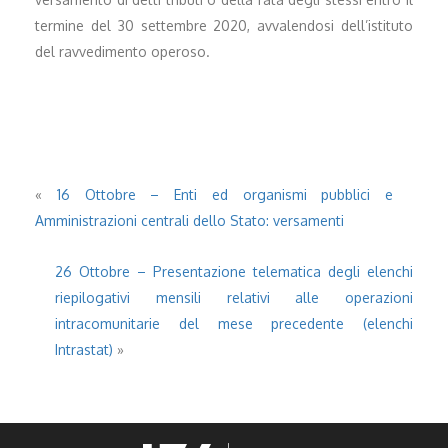
termine del 30 settembre 2020, avvalendosi dell’istituto
del ravvedimento operoso.
«
16 Ottobre – Enti ed organismi pubblici e
Amministrazioni centrali dello Stato: versamenti
26 Ottobre – Presentazione telematica degli elenchi
riepilogativi mensili relativi alle operazioni
intracomunitarie del mese precedente (elenchi
Intrastat)
»