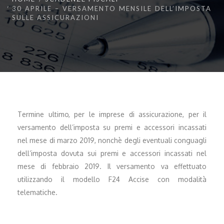
30 APRILE – VERSAMENTO MENSILE DELL’IMPOSTA
SULLE ASSICURAZIONI
Termine ultimo, per le imprese di assicurazione, per il
versamento dell’imposta su premi e accessori incassati
nel mese di marzo 2019, nonchè degli eventuali conguagli
dell’imposta dovuta sui premi e accessori incassati nel
mese di febbraio 2019. Il versamento va effettuato
utilizzando il modello F24 Accise con modalità
telematiche.