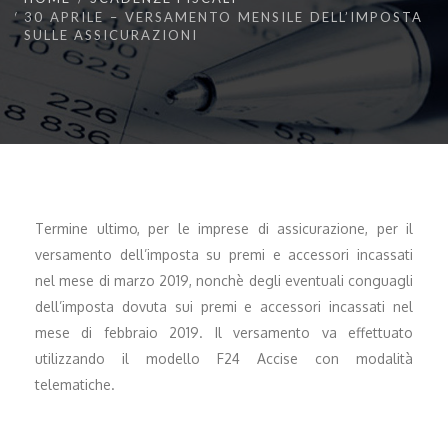
30 APRILE – VERSAMENTO MENSILE DELL’IMPOSTA
SULLE ASSICURAZIONI
Termine ultimo, per le imprese di assicurazione, per il
versamento dell’imposta su premi e accessori incassati
nel mese di marzo 2019, nonchè degli eventuali conguagli
dell’imposta dovuta sui premi e accessori incassati nel
mese di febbraio 2019. Il versamento va effettuato
utilizzando il modello F24 Accise con modalità
telematiche.